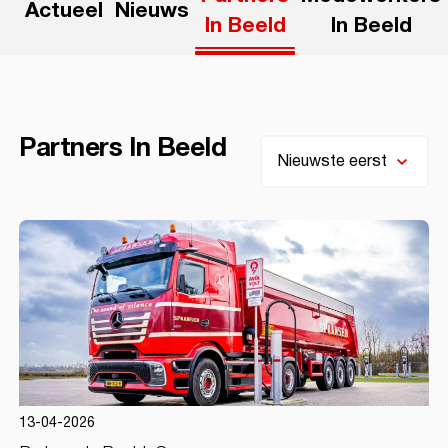
Actueel
Nieuws
In Beeld
In Beeld
Partners In Beeld
13-04-2026