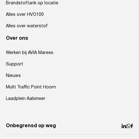
Brandstoftank op locatie
Alles over HVO100
Alles over waterstof
Over ons
Werken bij AVIA Marees
Support
Nieuws
Multi Traffic Point Hoorn
Laadplein Aalsmeer
Onbegrensd op weg