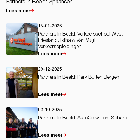
Partners in Beeld: Spaansen
Lees meer
15-01-2026
Partners In Beeld: Verkeersschool West-
Friesland, Istha & Van Vugt
Verkeersopleidingen
Lees meer
29-12-2025
Partners In Beeld: Park Buiten Bergen
Lees meer
03-10-2025
Partners In Beeld: AutoCrew Joh. Schaap
Lees meer