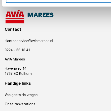
Contact
klantenservice@aviamarees.nl
0224 – 53 18 41
AVIA Marees
Havenweg 14
1767 EC Kolhorn
Handige links
Veelgestelde vragen
Onze tankstations