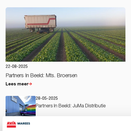
22-08-2025
Partners In Beeld: Mts. Broersen
Lees meer
28-05-2025
Partners In Beeld: JuMa Distributie
Lees meer