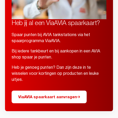
Heb jij al een ViaAVIA spaarkaart?
Spaar punten bij AVIA tankstations via het
spaarprogramma ViaAVIA.
Bij iedere tankbeurt en bij aankopen in een AVIA
shop spaar je punten.
Heb je genoeg punten? Dan zijn deze in te
wisselen voor kortingen op producten en leuke
uitjes.
ViaAVIA spaarkaart aanvragen