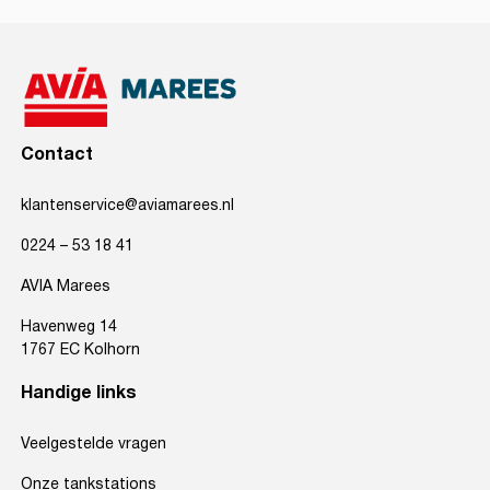
Contact
klantenservice@aviamarees.nl
0224 – 53 18 41
AVIA Marees
Havenweg 14
1767 EC Kolhorn
Handige links
Veelgestelde vragen
Onze tankstations