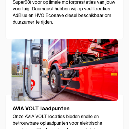
Super98) voor optimale motorprestaties van jouw
voertuig. Daarnaast hebben wij op veel locaties
AdBlue en HVO Ecosave diesel beschikbaar om
duurzamer te rijden.
AVIA VOLT laadpunten
Onze AVIA VOLT locaties bieden snelle en
betrouwbare oplaadpunten voor elektrische