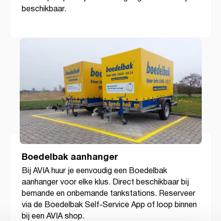
beschikbaar.
Boedelbak aanhanger
Bij AVIA huur je eenvoudig een Boedelbak
aanhanger voor elke klus. Direct beschikbaar bij
bemande en onbemande tankstations. Reserveer
via de Boedelbak Self-Service App of loop binnen
bij een AVIA shop.