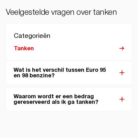
Veelgestelde vragen over tanken
Categorieën
Tanken
Wat is het verschil tussen Euro 95
en 98 benzine?
Waarom wordt er een bedrag
gereserveerd als ik ga tanken?