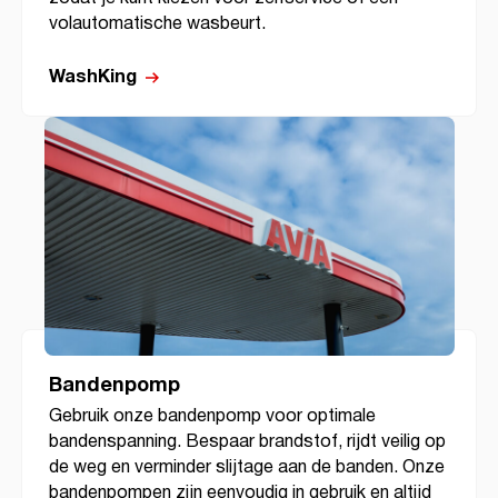
volautomatische wasbeurt.
WashKing
Bandenpomp
Gebruik onze bandenpomp voor optimale
bandenspanning. Bespaar brandstof, rijdt veilig op
de weg en verminder slijtage aan de banden. Onze
bandenpompen zijn eenvoudig in gebruik en altijd