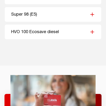
Super 98 (E5)
HVO 100 Ecosave diesel