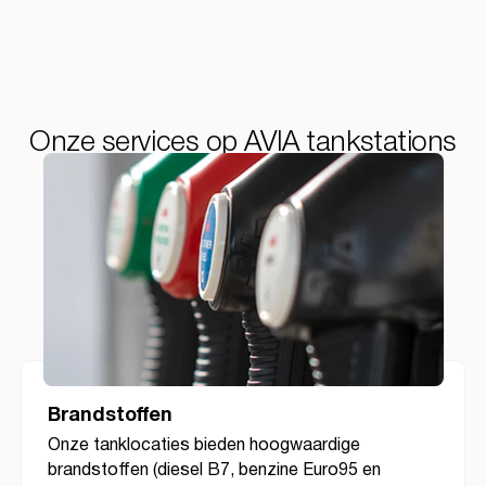
Onze services op AVIA tankstations
Brandstoffen
Onze tanklocaties bieden hoogwaardige
brandstoffen (diesel B7, benzine Euro95 en