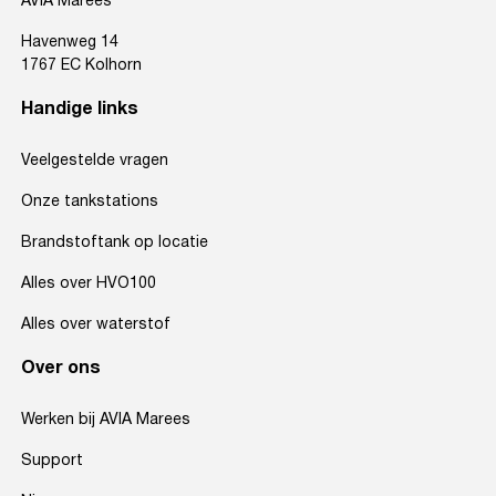
AVIA Marees
Havenweg 14
1767 EC Kolhorn
Handige links
Veelgestelde vragen
Onze tankstations
Brandstoftank op locatie
Alles over HVO100
Alles over waterstof
Over ons
Werken bij AVIA Marees
Support