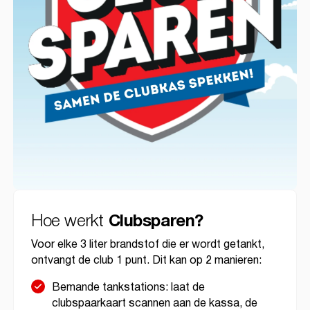
Hoe werkt
Clubsparen?
Voor elke 3 liter brandstof die er wordt getankt,
ontvangt de club 1 punt. Dit kan op 2 manieren:
Bemande tankstations: laat de
clubspaarkaart scannen aan de kassa, de