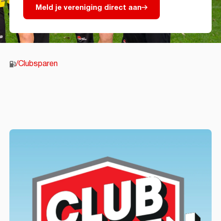
Meld je vereniging direct aan
/
Clubsparen