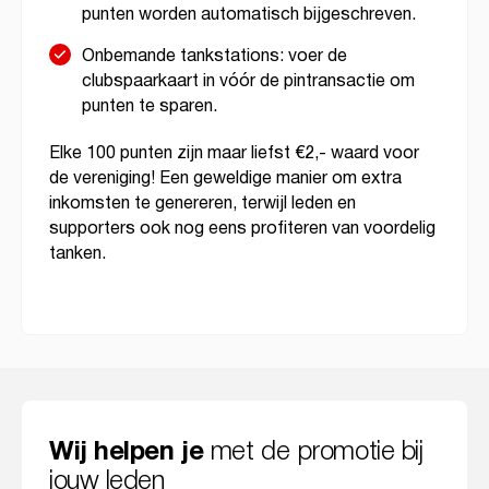
punten worden automatisch bijgeschreven.
Onbemande tankstations: voer de
clubspaarkaart in vóór de pintransactie om
punten te sparen.
Elke 100 punten zijn maar liefst €2,- waard voor
de vereniging! Een geweldige manier om extra
inkomsten te genereren, terwijl leden en
supporters ook nog eens profiteren van voordelig
tanken.
met de promotie bij
Wij helpen je
jouw leden