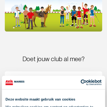
Doet jouw club al mee?
Deelnemende clubs
Deze website maakt gebruik van cookies
We gebruiken cookies om content en advertenties te