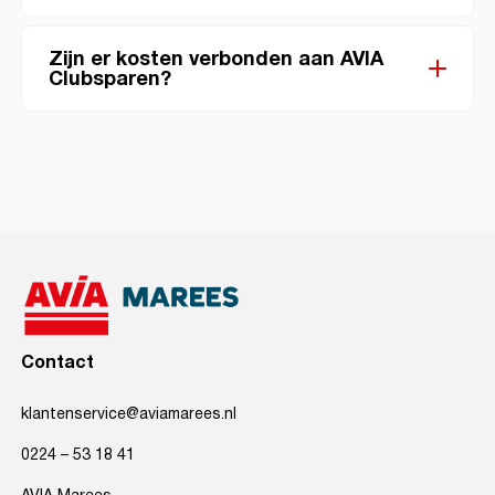
Zijn er kosten verbonden aan AVIA
Clubsparen?
Contact
klantenservice@aviamarees.nl
0224 – 53 18 41