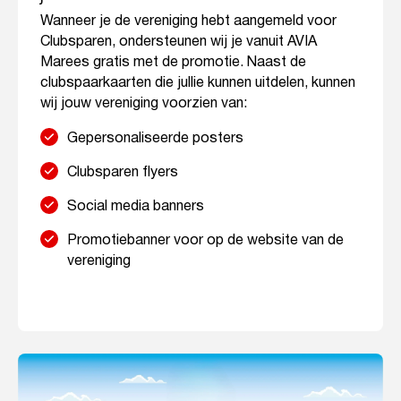
Wanneer je de vereniging hebt aangemeld voor
Clubsparen, ondersteunen wij je vanuit AVIA
Marees gratis met de promotie. Naast de
clubspaarkaarten die jullie kunnen uitdelen, kunnen
wij jouw vereniging voorzien van:
Gepersonaliseerde posters
Clubsparen flyers
Social media banners
Promotiebanner voor op de website van de
vereniging