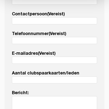
Contactpersoon
(Vereist)
Telefoonnummer
(Vereist)
E-mailadres
(Vereist)
Aantal clubspaarkaarten/leden
Bericht: