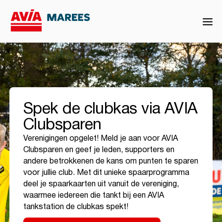
Spek de clubkas via AVIA
Clubsparen
Verenigingen opgelet! Meld je aan voor AVIA
Clubsparen en geef je leden, supporters en
andere betrokkenen de kans om punten te sparen
voor jullie club. Met dit unieke spaarprogramma
deel je spaarkaarten uit vanuit de vereniging,
waarmee iedereen die tankt bij een AVIA
tankstation de clubkas spekt!