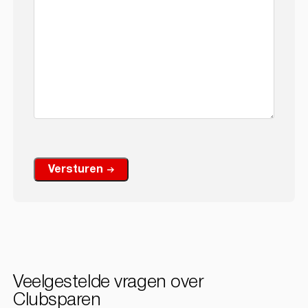
Versturen
Veelgestelde vragen over
Clubsparen