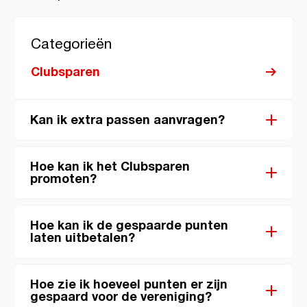
Categorieën
Clubsparen
Kan ik extra passen aanvragen?
Hoe kan ik het Clubsparen
promoten?
Hoe kan ik de gespaarde punten
laten uitbetalen?
Hoe zie ik hoeveel punten er zijn
gespaard voor de vereniging?