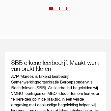
SBB erkend leerbedrijf. Maakt werk
van praktijkleren
AVIA Marees is Erkend leerbedrijf
Samenwerkingsorganisatie Beroepsonderwijs
Bedrijfsleven (SBB). Als leerbedrijf begeleiden wij
VMBO-leerlingen en MBO-studenten om hen voor
te bereiden op in de praktijk. In een veilige
omgeving met deskundige begeleiding helpen wij
leerlingen om de juiste praktijkvaardigheden op te