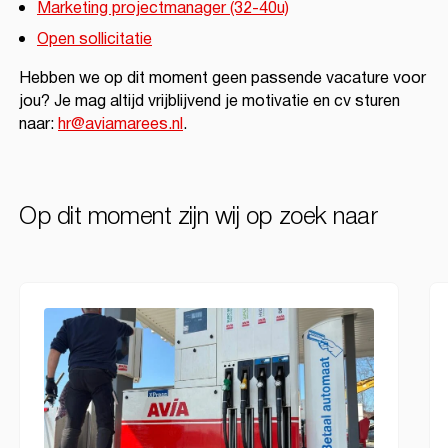
Marketing projectmanager (32-40u)
Open sollicitatie
Hebben we op dit moment geen passende vacature voor
jou? Je mag altijd vrijblijvend je motivatie en cv sturen
naar:
hr@aviamarees.nl
.
Op dit moment zijn wij op zoek naar