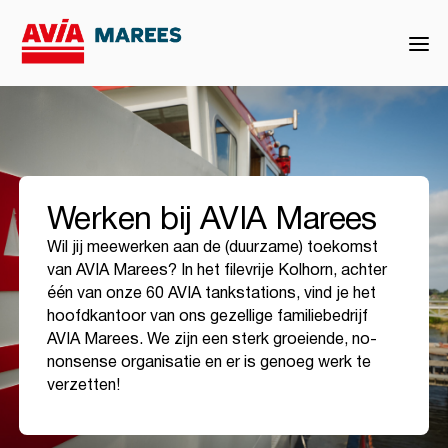
Werken bij AVIA Marees
Wil jij meewerken aan de (duurzame) toekomst
van AVIA Marees? In het filevrije Kolhorn, achter
één van onze 60 AVIA tankstations, vind je het
hoofdkantoor van ons gezellige familiebedrijf
AVIA Marees. We zijn een sterk groeiende, no-
nonsense organisatie en er is genoeg werk te
verzetten!