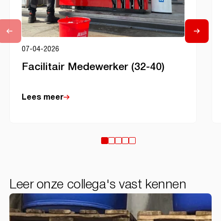
07-04-2026
Facilitair Medewerker (32-40)
Lees meer
Leer onze collega's vast kennen