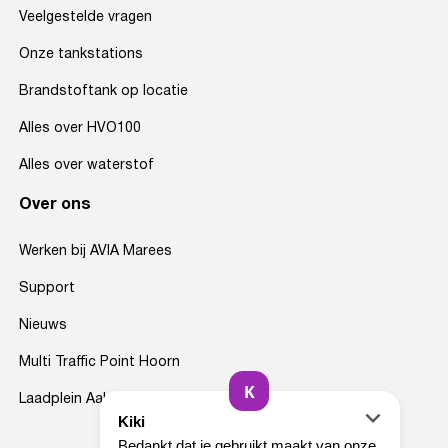
Veelgestelde vragen
Onze tankstations
Brandstoftank op locatie
Alles over HVO100
Alles over waterstof
Over ons
Werken bij AVIA Marees
Support
Nieuws
Multi Traffic Point Hoorn
Laadplein Aalsmeer