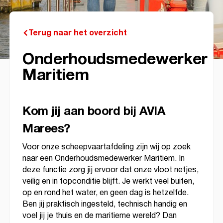
Terug naar het overzicht
Onderhoudsmedewerker
Maritiem
Kom jij aan boord bij AVIA
Marees?
Voor onze scheepvaartafdeling zijn wij op zoek
naar een Onderhoudsmedewerker Maritiem. In
deze functie zorg jij ervoor dat onze vloot netjes,
veilig en in topconditie blijft. Je werkt veel buiten,
op en rond het water, en geen dag is hetzelfde.
Ben jij praktisch ingesteld, technisch handig en
voel jij je thuis en de maritieme wereld? Dan