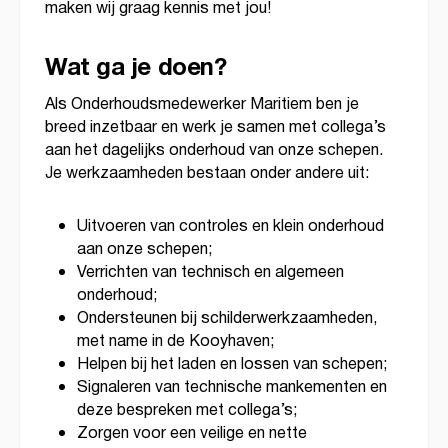
maken wij graag kennis met jou!
Wat ga je doen?
Als Onderhoudsmedewerker Maritiem ben je
breed inzetbaar en werk je samen met collega’s
aan het dagelijks onderhoud van onze schepen.
Je werkzaamheden bestaan onder andere uit:
Uitvoeren van controles en klein onderhoud
aan onze schepen;
Verrichten van technisch en algemeen
onderhoud;
Ondersteunen bij schilderwerkzaamheden,
met name in de Kooyhaven;
Helpen bij het laden en lossen van schepen;
Signaleren van technische mankementen en
deze bespreken met collega’s;
Zorgen voor een veilige en nette