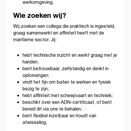
werkomgeving.
Wie zoeken wij?
Wij zoeken een collega die praktisch is ingesteld,
graag samenwerkt en affiniteit heeft met de
maritieme sector. Jij:
hebt technische inzicht en werkt graag met je
handen;
bent betrouwbaar, zelfstandig en denkt in
oplossingen;
vindt het fijn om buiten te werken en fysiek
bezig te zijn;
hebt affiniteit met scheepvaart en techniek;
beschikt over een ADN-certificaat, of bent
bereid dit via ons te behalen;
bent flexibel inzetbaar en houdt van
afwisseling.