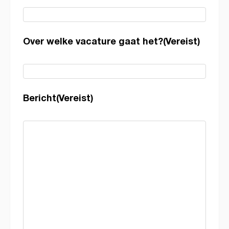
Over welke vacature gaat het?
(Vereist)
Bericht
(Vereist)