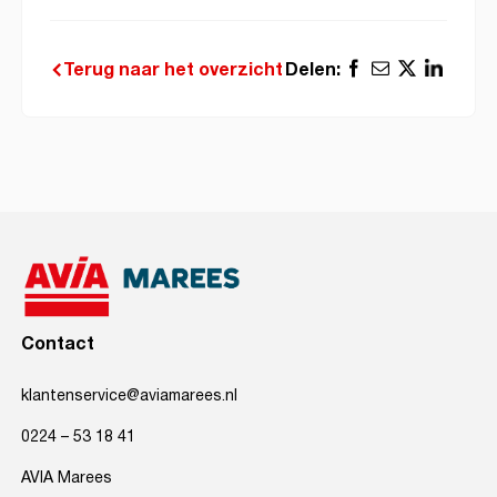
Delen:
Terug naar het overzicht
Contact
klantenservice@aviamarees.nl
0224 – 53 18 41
AVIA Marees