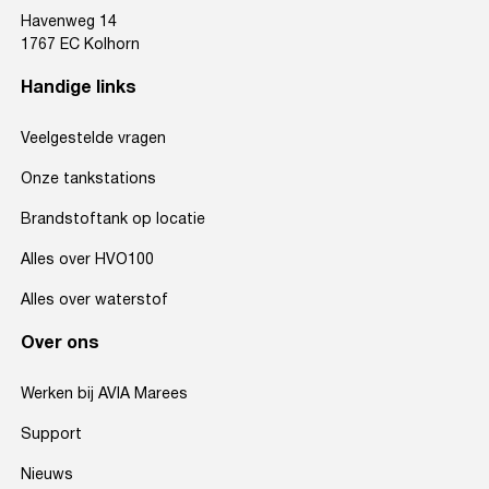
Havenweg 14
1767 EC Kolhorn
Handige links
Veelgestelde vragen
Onze tankstations
Brandstoftank op locatie
Alles over HVO100
Alles over waterstof
Over ons
Werken bij AVIA Marees
Support
Nieuws