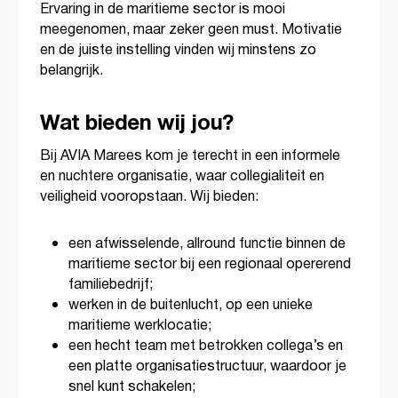
Ervaring in de maritieme sector is mooi
meegenomen, maar zeker geen must. Motivatie
en de juiste instelling vinden wij minstens zo
belangrijk.
Wat bieden wij jou?
Bij AVIA Marees kom je terecht in een informele
en nuchtere organisatie, waar collegialiteit en
veiligheid vooropstaan. Wij bieden:
een afwisselende, allround functie binnen de
maritieme sector bij een regionaal opererend
familiebedrijf;
werken in de buitenlucht, op een unieke
maritieme werklocatie;
een hecht team met betrokken collega’s en
een platte organisatiestructuur, waardoor je
snel kunt schakelen;