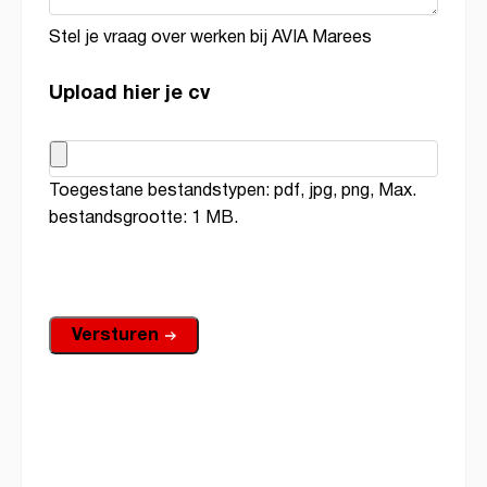
Stel je vraag over werken bij AVIA Marees
Upload hier je cv
Toegestane bestandstypen: pdf, jpg, png, Max.
bestandsgrootte: 1 MB.
Versturen