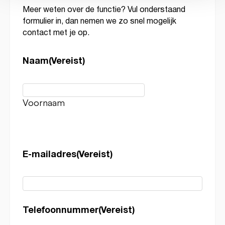
Meer weten over de functie? Vul onderstaand
formulier in, dan nemen we zo snel mogelijk
contact met je op.
Naam
(Vereist)
Voornaam
E-mailadres
(Vereist)
Telefoonnummer
(Vereist)