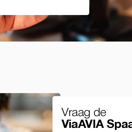
Vraag de
ViaAVIA Spa