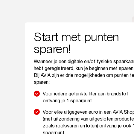
Start met punten
sparen!
Wanneer je een digitale en/of fysieke spaarkaa
hebt geregistreerd, kun je beginnen met sparen
Bij AVIA zijn er drie mogelijkheden om punten t
sparen:
Voor iedere getankte liter aan brandstof
ontvang je 1 spaarpunt.
Voor elke uitgegeven euro in een AVIA Sho
(met uitzondering van uitgesloten product
zoals rookwaren en loten) ontvang je ook 
spaarpunt.