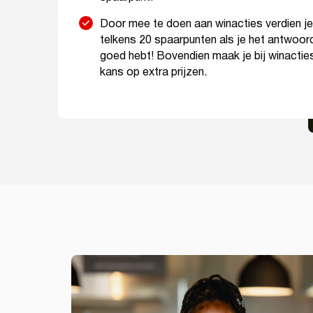
Door mee te doen aan winacties verdien je
telkens 20 spaarpunten als je het antwoor
goed hebt! Bovendien maak je bij winactie
kans op extra prijzen.