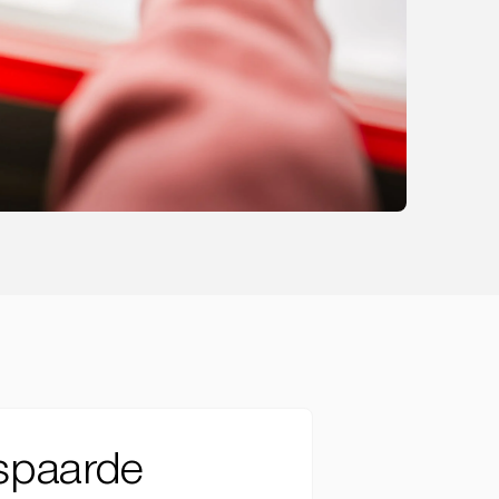
espaarde