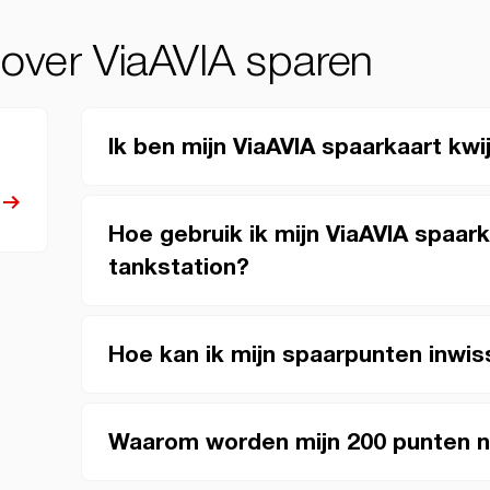
 over ViaAVIA sparen
Ik ben mijn ViaAVIA spaarkaart kwi
Hoe gebruik ik mijn ViaAVIA spaa
tankstation?
Hoe kan ik mijn spaarpunten inwis
Waarom worden mijn 200 punten n