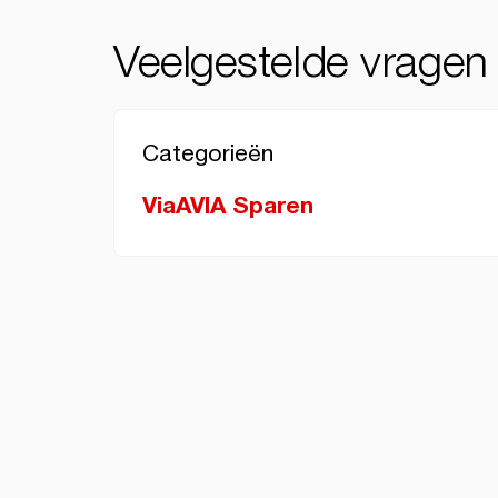
Veelgestelde vragen
Categorieën
ViaAVIA Sparen