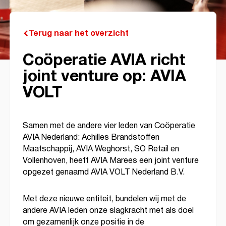
Terug naar het overzicht
Coöperatie AVIA richt
joint venture op: AVIA
VOLT
Samen met de andere vier leden van Coöperatie
AVIA Nederland: Achilles Brandstoffen
Maatschappij, AVIA Weghorst, SO Retail en
Vollenhoven, heeft AVIA Marees een joint venture
opgezet genaamd AVIA VOLT Nederland B.V.
Met deze nieuwe entiteit, bundelen wij met de
andere AVIA leden onze slagkracht met als doel
om gezamenlijk onze positie in de