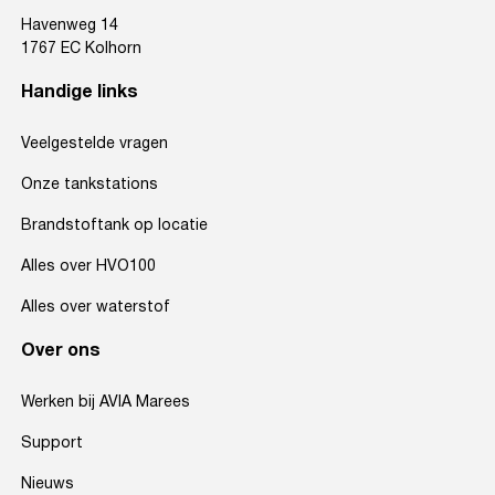
Havenweg 14
1767 EC Kolhorn
Handige links
Veelgestelde vragen
Onze tankstations
Brandstoftank op locatie
Alles over HVO100
Alles over waterstof
Over ons
Werken bij AVIA Marees
Support
Nieuws