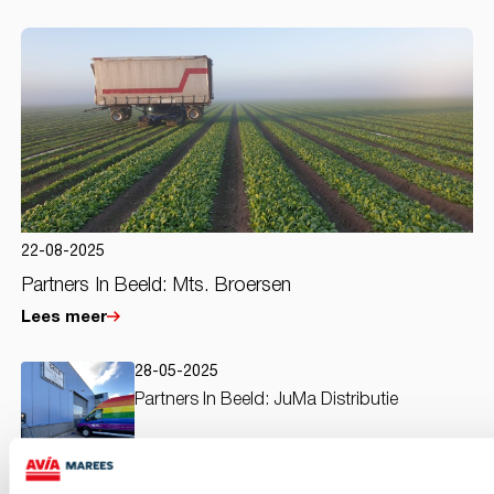
22-08-2025
Partners In Beeld: Mts. Broersen
Lees meer
28-05-2025
Partners In Beeld: JuMa Distributie
Lees meer