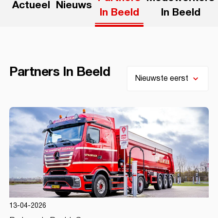
Actueel
Nieuws
In Beeld
In Beeld
Partners In Beeld
13-04-2026