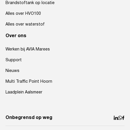
Brandstoftank op locatie
Alles over HVO100
Alles over waterstof
Over ons
Werken bij AVIA Marees
Support
Nieuws
Multi Traffic Point Hoorn
Laadplein Aalsmeer
Onbegrensd op weg