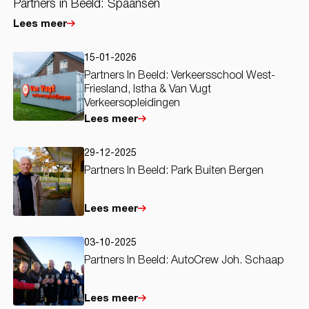
Partners in Beeld: Spaansen
Lees meer
15-01-2026
Partners In Beeld: Verkeersschool West-
Friesland, Istha & Van Vugt
Verkeersopleidingen
Lees meer
29-12-2025
Partners In Beeld: Park Buiten Bergen
Lees meer
03-10-2025
Partners In Beeld: AutoCrew Joh. Schaap
Lees meer