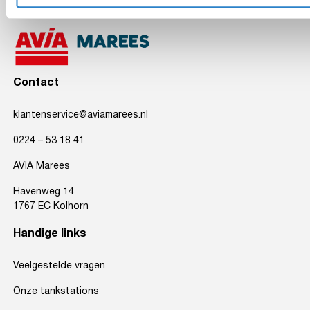
Contact
klantenservice@aviamarees.nl
0224 – 53 18 41
AVIA Marees
Havenweg 14
1767 EC Kolhorn
Handige links
Veelgestelde vragen
Onze tankstations