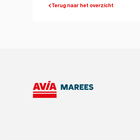
Terug naar het overzicht