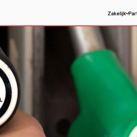
Zakelijk
Par