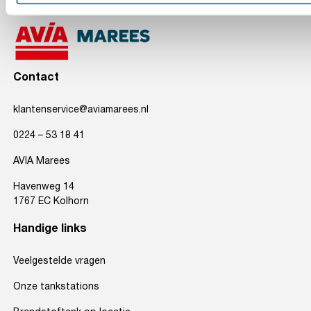
Contact
klantenservice@aviamarees.nl
0224 – 53 18 41
AVIA Marees
Havenweg 14
1767 EC Kolhorn
Handige links
Veelgestelde vragen
Onze tankstations