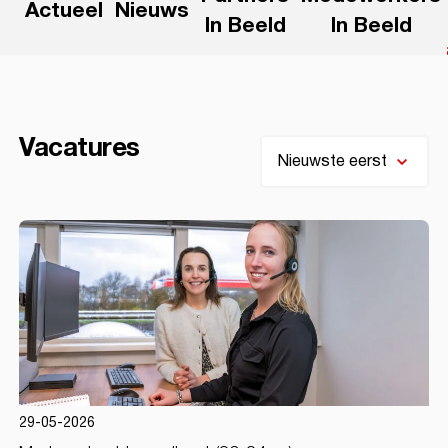
Actueel
Nieuws
In Beeld
In Beeld
Vacatures
29-05-2026