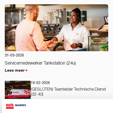
31-03-2026
Servicemedewerker Tankstation (24u)
Lees meer
19-02-2026
(GESLOTEN) Teamleider Technische Dienst
(32-40)
Lees meer