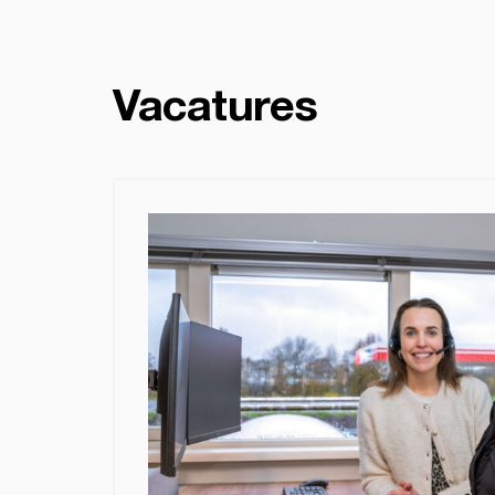
Vacatures