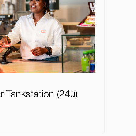
 Tankstation (24u)