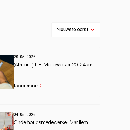
29-05-2026
(Allround) HR-Medewerker 20-24uur
Lees meer
04-05-2026
Onderhoudsmedewerker Maritiem