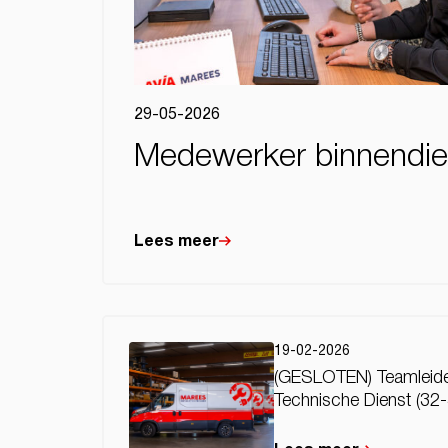
29-05-2026
Medewerker binnendie
Lees meer
19-02-2026
(GESLOTEN) Teamleid
Technische Dienst (32-