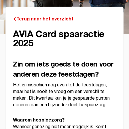
Terug naar het overzicht
AVIA Card spaaractie
2025
Zin om iets goeds te doen voor
anderen deze feestdagen?
Het is misschien nog even tot de feestdagen,
maar het is nooit te vroeg om een verschil te
maken. Dit kwartaal kun je je gespaarde punten
doneren aan een bijzonder doel: hospicezorg.
Waarom hospicezorg?
Wanneer genezing niet meer mogelijk is, komt