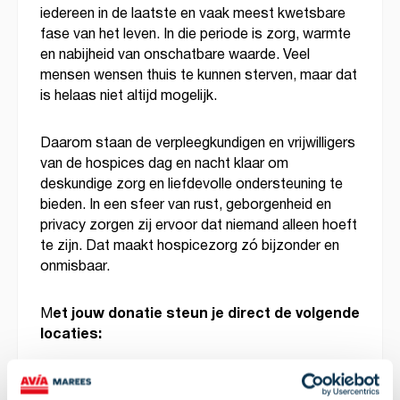
iedereen in de laatste en vaak meest kwetsbare
fase van het leven. In die periode is zorg, warmte
en nabijheid van onschatbare waarde. Veel
mensen wensen thuis te kunnen sterven, maar dat
is helaas niet altijd mogelijk.
Daarom staan de verpleegkundigen en vrijwilligers
van de hospices dag en nacht klaar om
deskundige zorg en liefdevolle ondersteuning te
bieden. In een sfeer van rust, geborgenheid en
privacy zorgen zij ervoor dat niemand alleen hoeft
te zijn. Dat maakt hospicezorg zó bijzonder en
onmisbaar.
et jouw donatie steun je direct de volgende
M
locaties: