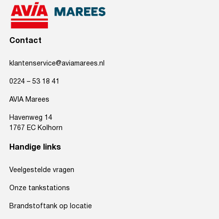
Contact
klantenservice@aviamarees.nl
0224 – 53 18 41
AVIA Marees
Havenweg 14
1767 EC Kolhorn
Handige links
Veelgestelde vragen
Onze tankstations
Brandstoftank op locatie