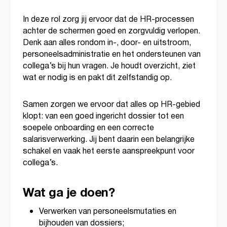
In deze rol zorg jij ervoor dat de HR-processen
achter de schermen goed en zorgvuldig verlopen.
Denk aan alles rondom in-, door- en uitstroom,
personeelsadministratie en het ondersteunen van
collega’s bij hun vragen. Je houdt overzicht, ziet
wat er nodig is en pakt dit zelfstandig op.
Samen zorgen we ervoor dat alles op HR-gebied
klopt: van een goed ingericht dossier tot een
soepele onboarding en een correcte
salarisverwerking. Jij bent daarin een belangrijke
schakel en vaak het eerste aanspreekpunt voor
collega’s.
Wat ga je doen?
Verwerken van personeelsmutaties en
bijhouden van dossiers;