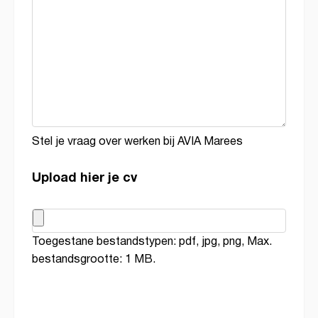
Stel je vraag over werken bij AVIA Marees
Upload hier je cv
Toegestane bestandstypen: pdf, jpg, png, Max.
bestandsgrootte: 1 MB.