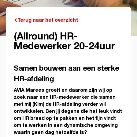
Terug naar het overzicht
(Allround) HR-
Medewerker 20-24uur
Samen bouwen aan een sterke
HR-afdeling
AVIA Marees groeit en daarom zijn wij op
zoek naar een HR-medewerker die samen
met mij (Kim) de HR-afdeling verder wil
ontwikkelen. Ben jij degene die het leuk vindt
om HR breed op te pakken en het fijn vindt
om te werken in een dynamische omgeving
waarin geen dag hetzelfde is?