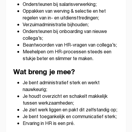
Ondersteunen bij salarisverwerking;
Oppakken van werving & selectie en het
regelen van in- en uitdiensttredingen;
Verzuimadministratie bijhouden;
Ondersteunen bij onboarding van nieuwe
collega’s;
Beantwoorden van HR-vragen van collega’s;
Meehelpen om HR-processen steeds een
stukje beter en slimmer te maken.
Wat breng je mee?
Je bent administratief sterk en werkt
nauwkeurig;
Je houdt overzicht en schakelt makkelijk
tussen werkzaamheden;
Je ziet werk liggen en pakt dit zelfstandig op;
Je bent toegankelijk en communicatief sterk;
Ervaring in HR is een pré.