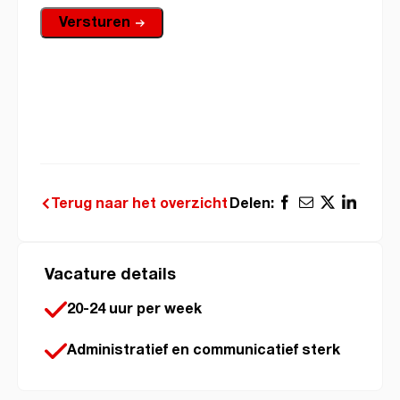
Versturen
Delen:
Terug naar het overzicht
Vacature details
20-24 uur per week
Administratief en communicatief sterk