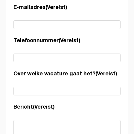
E-mailadres
(Vereist)
Telefoonnummer
(Vereist)
Over welke vacature gaat het?
(Vereist)
Bericht
(Vereist)