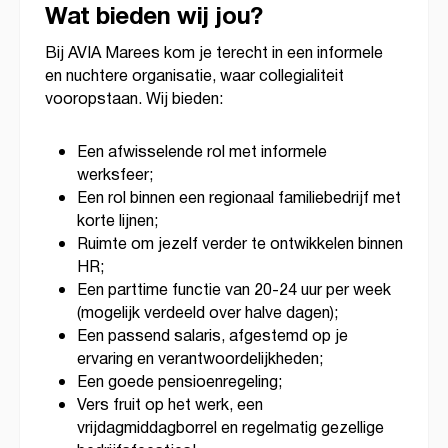
Wat bieden wij jou?
Bij AVIA Marees kom je terecht in een informele
en nuchtere organisatie, waar collegialiteit
vooropstaan. Wij bieden:
Een afwisselende rol met informele
werksfeer;
Een rol binnen een regionaal familiebedrijf met
korte lijnen;
Ruimte om jezelf verder te ontwikkelen binnen
HR;
Een parttime functie van 20-24 uur per week
(mogelijk verdeeld over halve dagen);
Een passend salaris, afgestemd op je
ervaring en verantwoordelijkheden;
Een goede pensioenregeling;
Vers fruit op het werk, een
vrijdagmiddagborrel en regelmatig gezellige