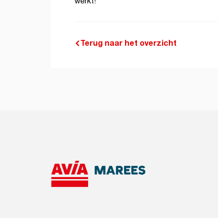
werkt!
Terug naar het overzicht