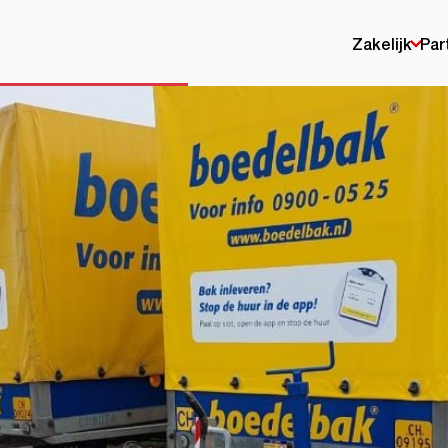
Zakelijk
Par