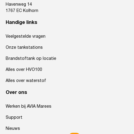
Havenweg 14
1767 EC Kolhorn
Handige links
Veelgestelde vragen
Onze tankstations
Brandstoftank op locatie
Alles over HVO100
Alles over waterstof
Over ons
Werken bij AVIA Marees
Support
Nieuws