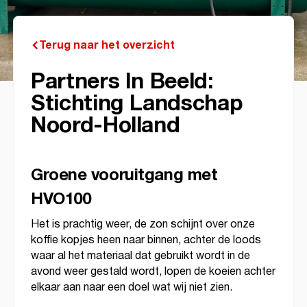
Terug naar het overzicht
Partners In Beeld:
Stichting Landschap
Noord-Holland
Groene vooruitgang met
HVO100
Het is prachtig weer, de zon schijnt over onze
koffie kopjes heen naar binnen, achter de loods
waar al het materiaal dat gebruikt wordt in de
avond weer gestald wordt, lopen de koeien achter
elkaar aan naar een doel wat wij niet zien.