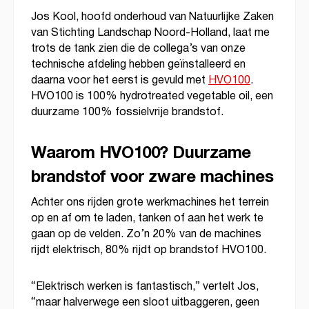
Jos Kool, hoofd onderhoud van Natuurlijke Zaken
van Stichting Landschap Noord-Holland, laat me
trots de tank zien die de collega’s van onze
technische afdeling hebben geïnstalleerd en
daarna voor het eerst is gevuld met
HVO100
.
HVO100 is 100% hydrotreated vegetable oil, een
duurzame 100% fossielvrije brandstof.
Waarom HVO100? Duurzame
brandstof voor zware machines
Achter ons rijden grote werkmachines het terrein
op en af om te laden, tanken of aan het werk te
gaan op de velden. Zo’n 20% van de machines
rijdt elektrisch, 80% rijdt op brandstof HVO100.
“Elektrisch werken is fantastisch,” vertelt Jos,
“maar halverwege een sloot uitbaggeren, geen