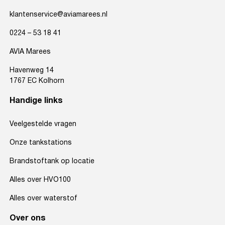
klantenservice@aviamarees.nl
0224 – 53 18 41
AVIA Marees
Havenweg 14
1767 EC Kolhorn
Handige links
Veelgestelde vragen
Onze tankstations
Brandstoftank op locatie
Alles over HVO100
Alles over waterstof
Over ons