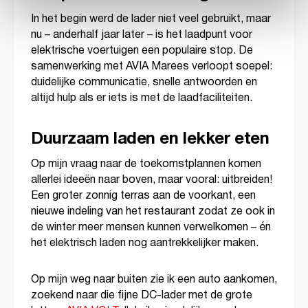
In het begin werd de lader niet veel gebruikt, maar
nu – anderhalf jaar later – is het laadpunt voor
elektrische voertuigen een populaire stop. De
samenwerking met AVIA Marees verloopt soepel:
duidelijke communicatie, snelle antwoorden en
altijd hulp als er iets is met de laadfaciliteiten.
Duurzaam laden en lekker eten
Op mijn vraag naar de toekomstplannen komen
allerlei ideeën naar boven, maar vooral: uitbreiden!
Een groter zonnig terras aan de voorkant, een
nieuwe indeling van het restaurant zodat ze ook in
de winter meer mensen kunnen verwelkomen – én
het elektrisch laden nog aantrekkelijker maken.
Op mijn weg naar buiten zie ik een auto aankomen,
zoekend naar die fijne DC-lader met de grote