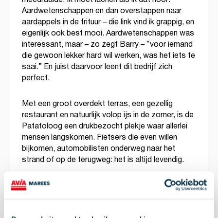
Aardwetenschappen en dan overstappen naar
aardappels in de frituur – die link vind ik grappig, en
eigenlijk ook best mooi. Aardwetenschappen was
interessant, maar – zo zegt Barry – “voor iemand
die gewoon lekker hard wil werken, was het iets te
saai.” En juist daarvoor leent dit bedrijf zich
perfect.
Met een groot overdekt terras, een gezellig
restaurant en natuurlijk volop ijs in de zomer, is de
Patatoloog een drukbezocht plekje waar allerlei
mensen langskomen. Fietsers die even willen
bijkomen, automobilisten onderweg naar het
strand of op de terugweg: het is altijd levendig.
Perfecte plek voor duurzame
laadoplossing