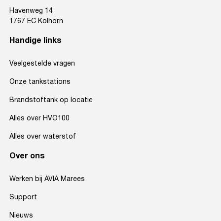
Havenweg 14
1767 EC Kolhorn
Handige links
Veelgestelde vragen
Onze tankstations
Brandstoftank op locatie
Alles over HVO100
Alles over waterstof
Over ons
Werken bij AVIA Marees
Support
Nieuws