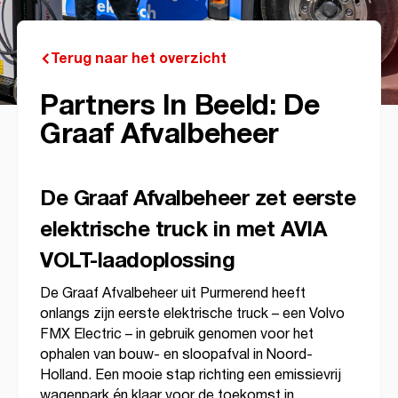
Terug naar het overzicht
Partners In Beeld: De
Graaf Afvalbeheer
De Graaf Afvalbeheer zet eerste
elektrische truck in met AVIA
VOLT-laadoplossing
De Graaf Afvalbeheer uit Purmerend heeft
onlangs zijn eerste elektrische truck – een Volvo
FMX Electric – in gebruik genomen voor het
ophalen van bouw- en sloopafval in Noord-
Holland. Een mooie stap richting een emissievrij
wagenpark én klaar voor de toekomst in