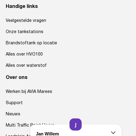
Handige links
Veelgestelde vragen
Onze tankstations
Brandstoftank op locatie
Alles over HVO100
Alles over waterstof
Over ons
Werken bij AVIA Marees
Support
Nieuws
Multi Traffic Point Hoorn