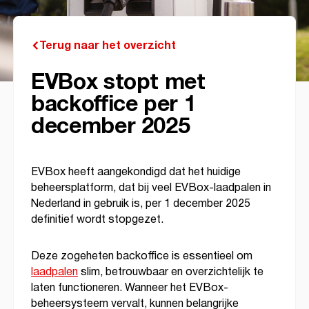
Terug naar het overzicht
EVBox stopt met
backoffice per 1
december 2025
EVBox heeft aangekondigd dat het huidige
beheersplatform, dat bij veel EVBox-laadpalen in
Nederland in gebruik is, per 1 december 2025
definitief wordt stopgezet.
Deze zogeheten backoffice is essentieel om
laadpalen
slim, betrouwbaar en overzichtelijk te
laten functioneren. Wanneer het EVBox-
beheersysteem vervalt, kunnen belangrijke