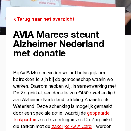
Terug naar het overzicht
AVIA Marees steunt
Alzheimer Nederland
met donatie
Bij AVIA Marees vinden we het belangrijk om
betrokken te zijn bij de gemeenschap waarin we
werken. Daarom hebben wij, in samenwerking met
De Zorgcirkel, een donatie van €450 overhandigd
aan Alzheimer Nederland, afdeling Zaanstreek
Waterland. Deze schenking is mogelijk gemaakt
door een speciale actie, waarbij de
gespaarde
tankpunten
van de voertuigen van De Zorgcirkel –
die tanken met de
zakelijke AVIA Card
– werden