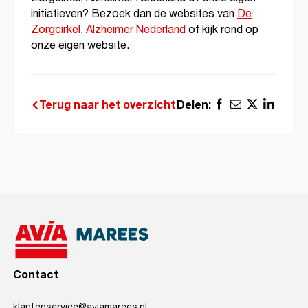
initiatieven? Bezoek dan de websites van
De
Zorgcirkel
,
Alzheimer Nederland
of kijk rond op
onze eigen website.
Delen:
Terug naar het overzicht
Contact
klantenservice@aviamarees.nl