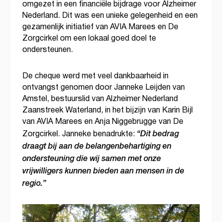
omgezet in een financiële bijdrage voor Alzheimer
Nederland. Dit was een unieke gelegenheid en een
gezamenlijk initiatief van AVIA Marees en De
Zorgcirkel om een lokaal goed doel te
ondersteunen.
De cheque werd met veel dankbaarheid in
ontvangst genomen door Janneke Leijden van
Amstel, bestuurslid van Alzheimer Nederland
Zaanstreek Waterland, in het bijzijn van Karin Bijl
van AVIA Marees en Anja Niggebrugge van De
“Dit bedrag
Zorgcirkel. Janneke benadrukte:
draagt bij aan de belangenbehartiging en
ondersteuning die wij samen met onze
vrijwilligers kunnen bieden aan mensen in de
regio.”