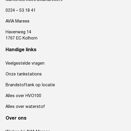
0224 – 53 18 41
AVIA Marees
Havenweg 14
1767 EC Kolhorn
Handige links
Veelgestelde vragen
Onze tankstations
Brandstoftank op locatie
Alles over HVO100
Alles over waterstof
Over ons