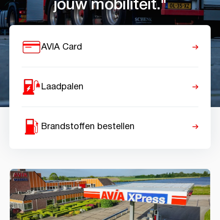
jouw mobiliteit."
AVIA Card
Laadpalen
Brandstoffen bestellen