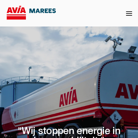
"Wij stoppen energie in