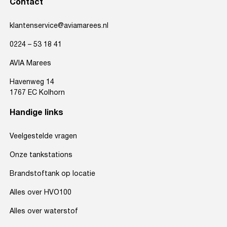
Contact
klantenservice@aviamarees.nl
0224 – 53 18 41
AVIA Marees
Havenweg 14
1767 EC Kolhorn
Handige links
Veelgestelde vragen
Onze tankstations
Brandstoftank op locatie
Alles over HVO100
Alles over waterstof