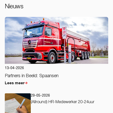
Nieuws
13-04-2026
Partners in Beeld: Spaansen
Lees meer
29-05-2026
(Allround) HR-Medewerker 20-24uur