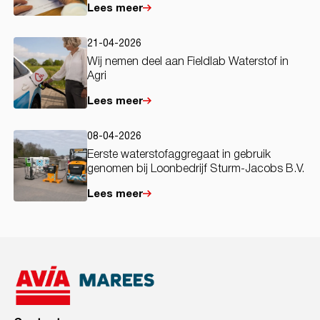
Lees meer
21-04-2026
Wij nemen deel aan Fieldlab Waterstof in
Agri
Lees meer
08-04-2026
Eerste waterstofaggregaat in gebruik
genomen bij Loonbedrijf Sturm-Jacobs B.V.
Lees meer