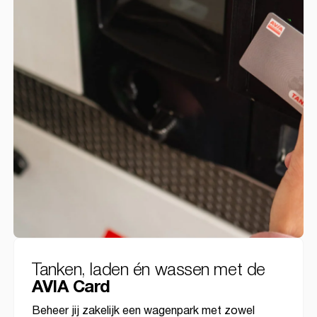
Tanken, laden én wassen met de
AVIA Card
Beheer jij zakelijk een wagenpark met zowel