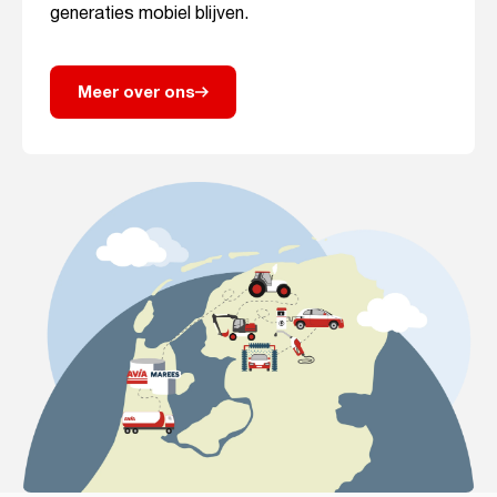
generaties mobiel blijven.
Meer over ons