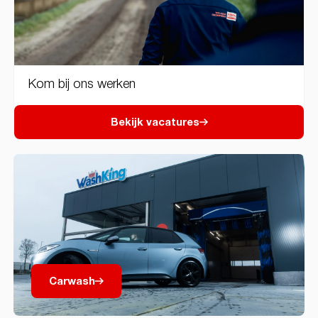
Kom bij ons werken
Bekijk vacatures
Carwash